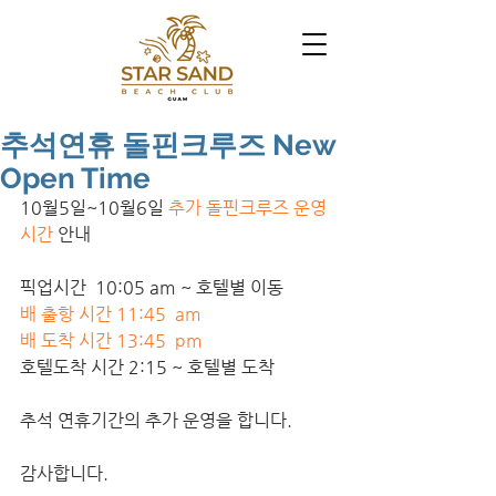
추석연휴 돌핀크루즈 New
Open Time
10월5일~10월6일 
추가 돌핀크루즈 운영 
시간
 안내 
픽업시간  10:05 am ~ 호텔별 이동 
배 출항 시간 11:45  am  
배 도착 시간 13:45  pm 
호텔도착 시간 2:15 ~ 호텔별 도착 
추석 연휴기간의 추가 운영을 합니다. 
감사합니다. 